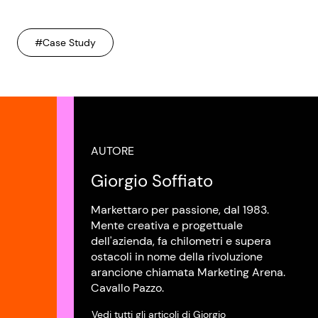
#Case Study
AUTORE
Giorgio Soffiato
Markettaro per passione, dal 1983.
Mente creativa e progettuale
dell'azienda, fa chilometri e supera
ostacoli in nome della rivoluzione
arancione chiamata Marketing Arena.
Cavallo Pazzo.
Vedi tutti gli articoli di Giorgio