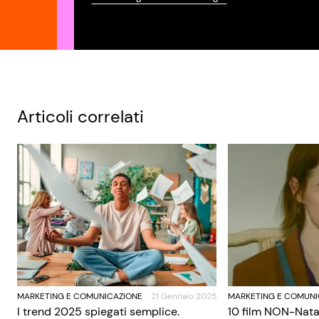
Articoli correlati
MARKETING E COMUNICAZIONE
21 Gennaio 2025
MARKETING E COMUNI
I trend 2025 spiegati semplice.
10 film NON-Nata