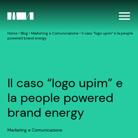
Home
‣
Blog
‣
Marketing e Comunicazione
‣
Il caso “logo upim” e la people
powered brand energy
Il caso “logo upim” e
la people powered
brand energy
Marketing e Comunicazione