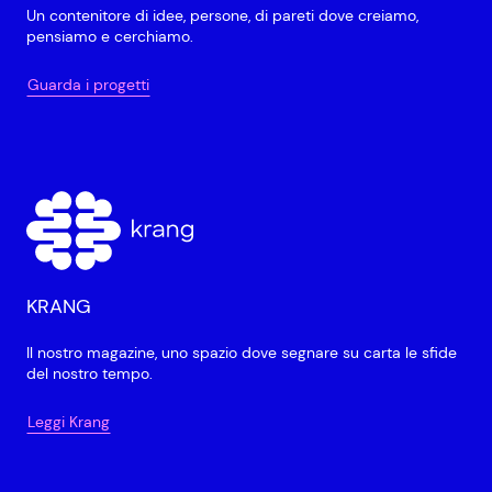
Un contenitore di idee, persone, di pareti dove creiamo,
pensiamo e cerchiamo.
Guarda i progetti
KRANG
Il nostro magazine, uno spazio dove segnare su carta le sfide
del nostro tempo.
Leggi Krang