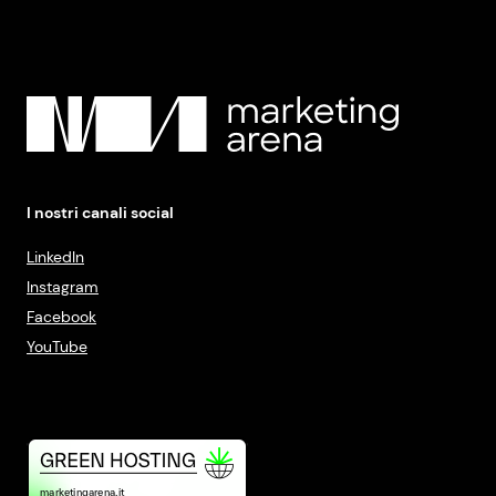
I nostri canali social
LinkedIn
Instagram
Facebook
YouTube