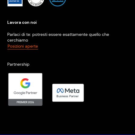
Lavora con noi
Parlaci di te: potresti essere esattamente quello che
cerchiamo
Posizioni aperte
Partnership