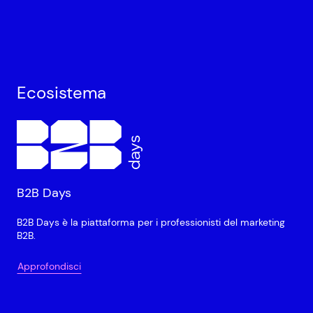
Ecosistema
B2B Days
B2B Days è la piattaforma per i professionisti del marketing
B2B.
Approfondisci