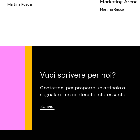
Marketing Arena
Martina Rusca
Martina Rusca
Vuoi scrivere per noi?
Contattaci per proporre un articolo o
segnalarci un contenuto interessante.
Scrivici