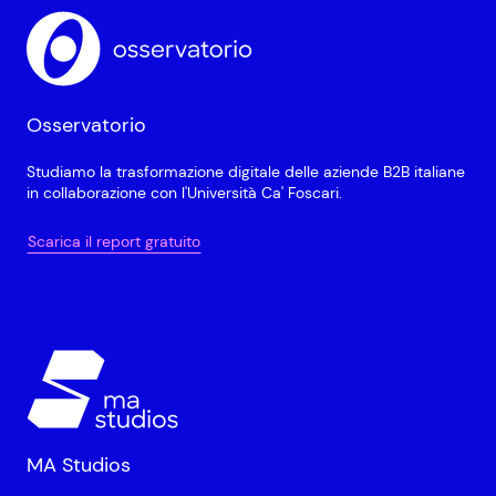
Osservatorio
Studiamo la trasformazione digitale delle aziende B2B italiane
in collaborazione con l'Università Ca' Foscari.
Scarica il report gratuito
MA Studios